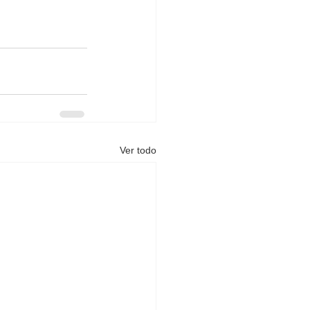
Ver todo