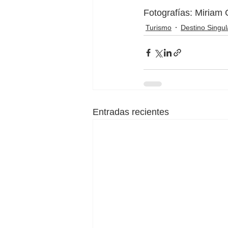
Fotografías: Miriam G
Turismo
Destino Singul
Entradas recientes