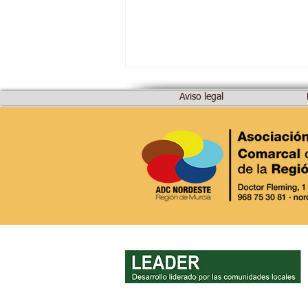
Aviso legal
MURCIA RURAL.