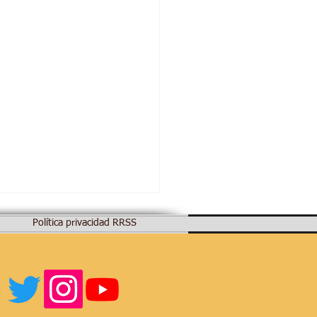
Política privacidad RRSS