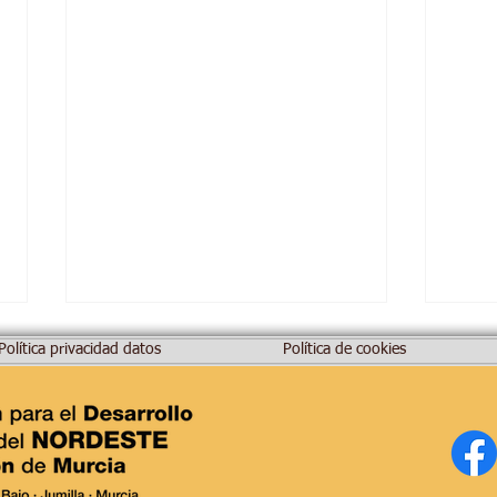
Política privacidad datos
Política de cookies