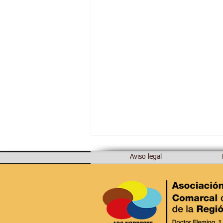
Aviso legal