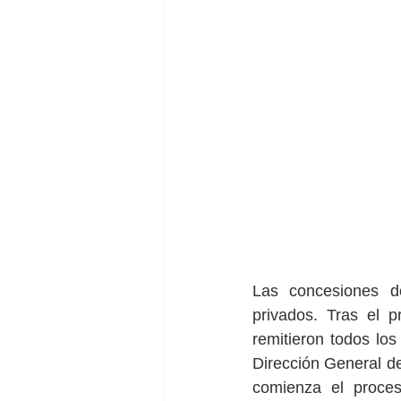
Las concesiones d
privados. Tras el
remitieron todos los
Dirección General de
comienza el proces