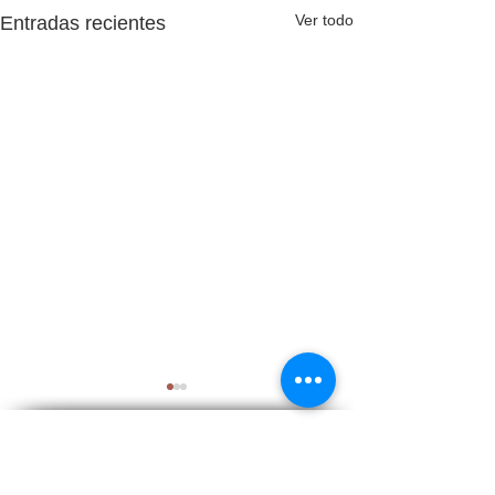
Ver todo
Entradas recientes
Aviso legal
Política privacidad datos
Política de cookies