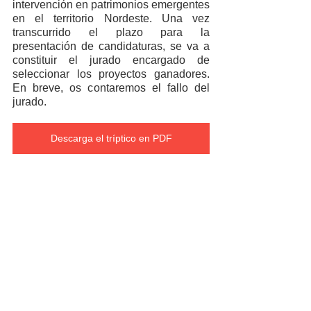
intervención en patrimonios emergentes 
en el territorio Nordeste. Una vez 
transcurrido el plazo para la 
presentación de candidaturas, se va a 
constituir el jurado encargado de 
seleccionar los proyectos ganadores. 
En breve, os contaremos el fallo del 
jurado.
Descarga el tríptico en PDF