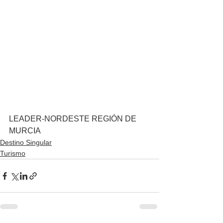
LEADER-NORDESTE REGIÓN DE 
MURCIA
Destino Singular
Turismo