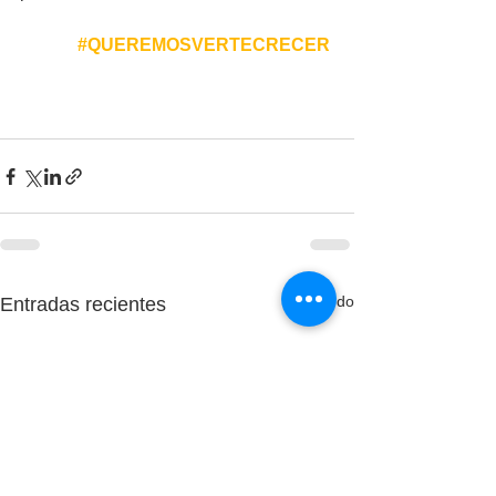
#QUEREMOSVERTECRECER
Ver todo
Entradas recientes