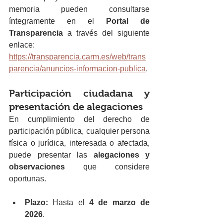
memoria pueden consultarse 
íntegramente en el 
Portal de 
Transparencia
 a través del siguiente 
enlace: 
https://transparencia.carm.es/web/trans
parencia/anuncios-informacion-publica
.
Participación ciudadana y 
presentación de alegaciones
En cumplimiento del derecho de 
participación pública, cualquier persona 
física o jurídica, interesada o afectada, 
puede presentar las 
alegaciones y 
observaciones
 que considere 
oportunas.
Plazo:
 Hasta el 
4 de marzo de 
2026
.