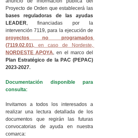
anuncio de información pública del 
Proyecto de Orden que establecerá las 
bases reguladoras de las ayudas 
LEADER
, financiadas por la 
intervención 7119, para la ejecución de
proyectos no programados 
(7119.02.01),
 en caso de Nordeste, 
NORDESTE APOYA
, en el marco del
Plan Estratégico de la PAC (PEPAC) 
2023-2027.
Documentación disponible para 
consulta:
Invitamos a todos los interesados a 
realizar una lectura detallada de los 
documentos que regirán las futuras 
convocatorias de ayuda en nuestra 
comarca: