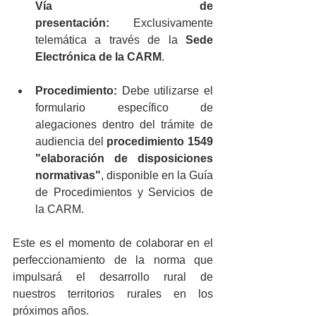
Vía de 
presentación:
 Exclusivamente 
telemática a través de la 
Sede 
Electrónica de la CARM
.
Procedimiento:
 Debe utilizarse el 
formulario específico de 
alegaciones dentro del trámite de 
audiencia del 
procedimiento 1549 
"elaboración de disposiciones 
normativas"
, disponible en la Guía 
de Procedimientos y Servicios de 
la CARM.
Este es el momento de colaborar en el 
perfeccionamiento de la norma que 
impulsará el desarrollo rural de 
nuestros territorios rurales en los 
próximos años.