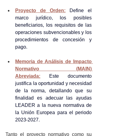
Proyecto de Orden:
Define el 
marco jurídico, los posibles 
beneficiarios, los requisitos de las 
operaciones subvencionables y los 
procedimientos de concesión y 
pago
.
Memoria de Análisis de Impacto 
Normativo (MAIN) 
Abreviada:
 Este documento 
justifica la oportunidad y necesidad 
de la norma, detallando que su 
finalidad es adecuar las ayudas 
LEADER a la nueva normativa de 
la Unión Europea para el periodo 
2023-2027.
Tanto el proyecto normativo como su 